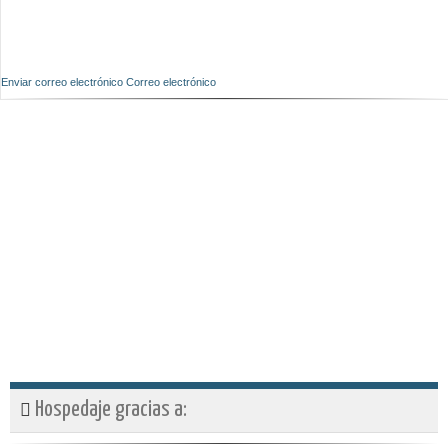
Enviar correo electrónico
Correo electrónico
Hospedaje gracias a: