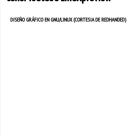
DISEÑO GRÁFICO EN GNU/LINUX (CORTESIA DE REDHANDED)