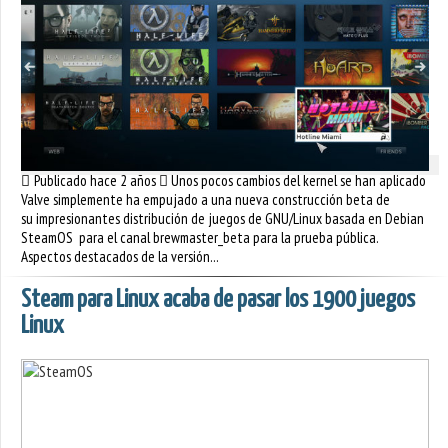
Publicado hace 2 años
Unos pocos cambios del kernel se han aplicado
Valve simplemente ha empujado a una nueva construcción beta de
su impresionantes distribución de juegos de GNU/Linux basada en Debian
SteamOS para el canal brewmaster_beta para la prueba pública.
Aspectos destacados de la versión...
Steam para Linux acaba de pasar los 1900 juegos
Linux