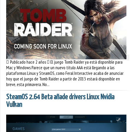
Publicado hace 2 años
El juego Tomb Raider ya está disponible para
Mac y Windows Parece que un nuevo título AAA está llegando a las
plataformas Linux y SteamOS, como Feral Interactive acaba de anunciar
hoy que el juego de Tomb Raider a partir de 2013 estará disponible en
breve, esta primavera. No...
SteamOS 2.64 Beta añade drivers Linux Nvidia
Vulkan