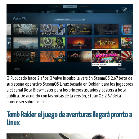
Publicado hace 2 años
Valve impulso la versión SteamOS 2.67 beta de
su sistema operativo SteamOS Linux basada en Debian para los jugadores
a el canal Beta Brewmaster para los primeros usuarios y testers a beta
pública. De acuerdo con las notas de la versión, SteamOS 2.67 Beta
parece ser sobre todo...
Tomb Raider el juego de aventuras llegará pronto a
Linux