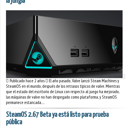
la jungla
Publicado hace 2 años
El año pasado, Valve lanzó Steam Machines y
SteamOS en el mundo, después de los retrasos típicos de valve. Mientras
que el estado del escritorio de Linux con respecto al juego ha mejorado,
las máquinas de valve no han despegado como plataforma, y SteamOS
permanece estancada....
SteamOS 2.67 Beta ya está listo para prueba
pública