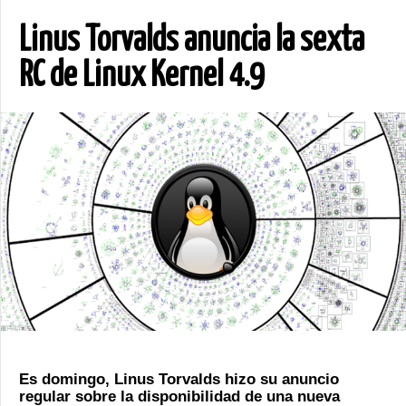
Linus Torvalds anuncia la sexta
RC de Linux Kernel 4.9
Es domingo, Linus Torvalds hizo su anuncio
regular sobre la disponibilidad de una nueva