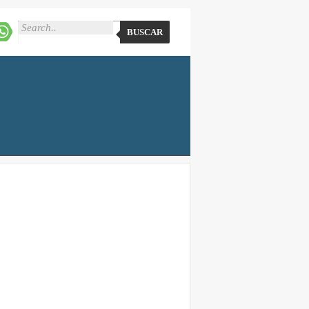
BUSCAR