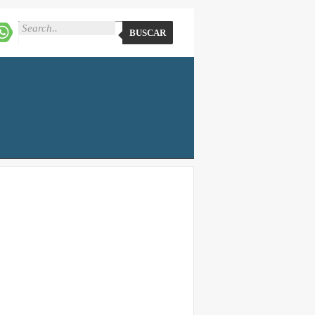
BUSCAR